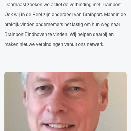
Daarnaast zoeken we actief de verbinding met Brainport.
Ook wij in de Peel zijn onderdeel van Brainport. Maar in de
praktijk vinden ondernemers het lastig om hun weg naar
Brainport Eindhoven te vinden. Wij helpen daarbij en
maken nieuwe verbindingen vanuit ons netwerk.