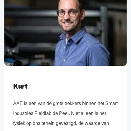
Kurt
AAE is een van de grote trekkers binnen het Smart
Industries Fieldlab de Peel. Niet alleen is het
fysiek op ons terrein gevestigd, de waarde van