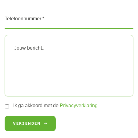
Telefoonnummer
*
Bericht
Untitled
*
Ik ga akkoord met de
Privacyverklaring
VERZENDEN