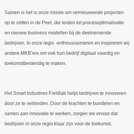
Samen is het is onze missie om vernieuwende projecten
op te zetten in de Peel, die leiden tot procesoptimalisatie
en nieuwe business modellen bij de deelnemende
bedrijven. In onze regio enthousiasmeren en inspireren wij
andere MKB’ers om ook hun bedrijf digitaal vaardig en
toekomstbestendig te maken.
Het Smart Industries Fieldlab helpt bedrijven te innoveren
door ze te verbinden. Door de krachten te bundelen en
samen aan innovatie te werken, zorgen we ervoor dat
bedrijven in onze regio klaar zijn voor de toekomst.