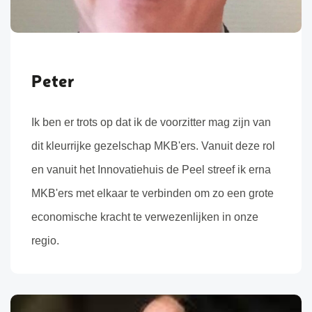
Peter
Ik ben er trots op dat ik de voorzitter mag zijn van
dit kleurrijke gezelschap MKB'ers. Vanuit deze rol
en vanuit het Innovatiehuis de Peel streef ik erna
MKB'ers met elkaar te verbinden om zo een grote
economische kracht te verwezenlijken in onze
regio.