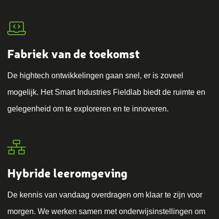
Fabriek van de toekomst
De hightech ontwikkelingen gaan snel, er is zoveel
mogelijk. Het Smart Industries Fieldlab biedt de ruimte en
gelegenheid om te exploreren en te innoveren.
Hybride leeromgeving
De kennis van vandaag overdragen om klaar te zijn voor
morgen. We werken samen met onderwijsinstellingen om