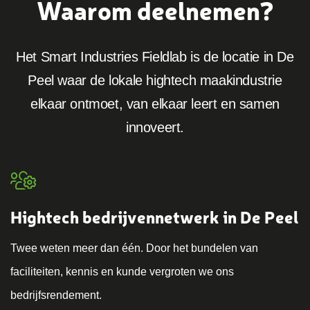
Waarom deelnemen?
Het Smart Industries Fieldlab is de locatie in De
Peel waar de lokale hightech maakindustrie
elkaar ontmoet, van elkaar leert en samen
innoveert.
Hightech bedrijvennetwerk in De Peel
Twee weten meer dan één. Door het bundelen van
faciliteiten, kennis en kunde vergroten we ons
bedrijfsrendement.