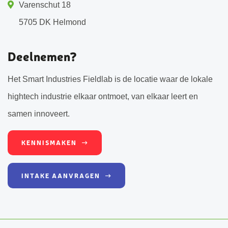
Varenschut 18
5705 DK Helmond
Deelnemen?
Het Smart Industries Fieldlab is de locatie waar de lokale
hightech industrie elkaar ontmoet, van elkaar leert en
samen innoveert.
KENNISMAKEN
INTAKE AANVRAGEN