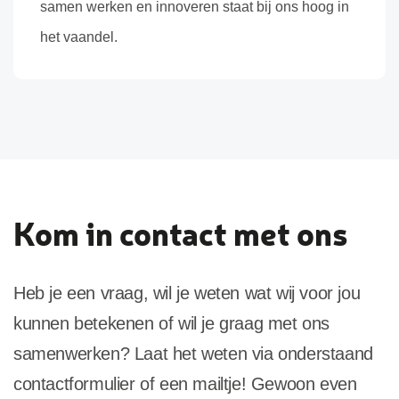
samen werken en innoveren staat bij ons hoog in
het vaandel.
Kom in contact met ons
Heb je een vraag, wil je weten wat wij voor jou
kunnen betekenen of wil je graag met ons
samenwerken? Laat het weten via onderstaand
contactformulier of een mailtje! Gewoon even