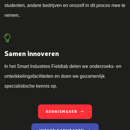
studenten, andere bedrijven en onszelf in dit proces mee te
nemen.
Samen innoveren
In het Smart Industries Fieldlab delen we onderzoeks- en
ontwikkelingsfaciliteiten en doen we gezamenlijk
specialistische kennis op.
KENNISMAKEN