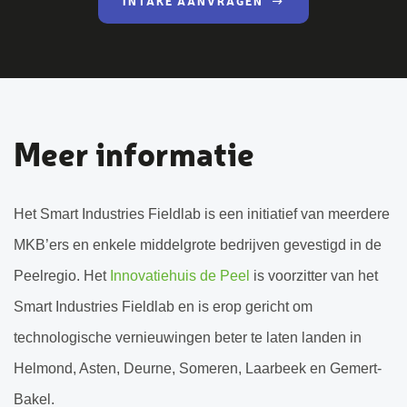
INTAKE AANVRAGEN
Meer informatie
Het Smart Industries Fieldlab is een initiatief van meerdere
MKB’ers en enkele middelgrote bedrijven gevestigd in de
Peelregio. Het
Innovatiehuis de Peel
is voorzitter van het
Smart Industries Fieldlab en is erop gericht om
technologische vernieuwingen beter te laten landen in
Helmond, Asten, Deurne, Someren, Laarbeek en Gemert-
Bakel.